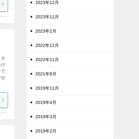
2023年12月
2023年11月
2023年2月
2022年12月
ヨネ
2022年11月
かけ
合で
2021年8月
が分
2019年11月
2019年4月
2019年3月
2019年2月