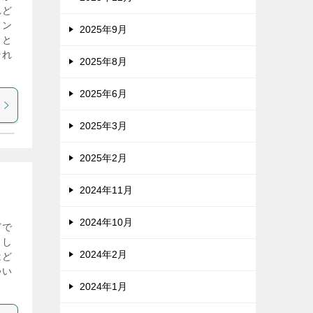
れど
ョン
2025年9月
こと
それ
2025年8月
2025年6月
2025年3月
2025年2月
2024年11月
2024年10月
どで
、し
2024年2月
はど
つい
2024年1月