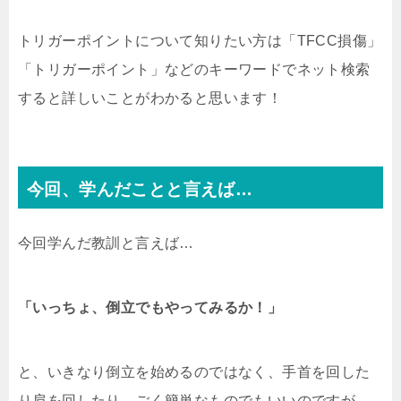
トリガーポイントについて知りたい方は「TFCC損傷」
「トリガーポイント」などのキーワードでネット検索
すると詳しいことがわかると思います！
今回、学んだことと言えば…
今回学んだ教訓と言えば…
「いっちょ、倒立でもやってみるか！」
と、いきなり倒立を始めるのではなく、手首を回した
り肩を回したり、ごく簡単なものでもいいのですが、