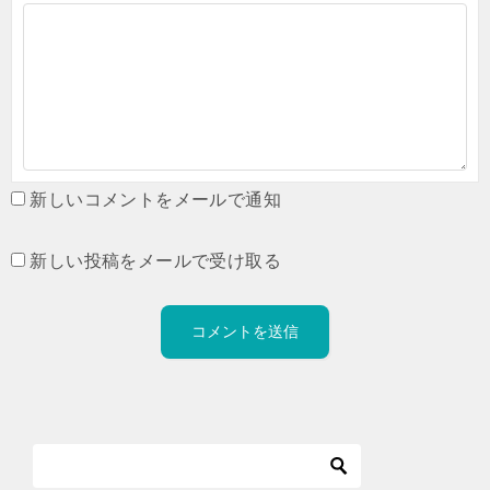
新しいコメントをメールで通知
新しい投稿をメールで受け取る