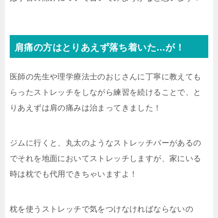
肩痛の方はとりあえず落ち着いた…が！
医師の先生や理学療法士のおじさんに丁寧に教えても
らったストレッチをしながら練習を続けることで、と
りあえずは肩の痛みは治まってきました！
ジムに行くと、丸太のようなストレッチバーがあるの
でそれを地面においてストレッチしますが、家にいる
時は枕でも代用できちゃいますよ！
枕を使うストレッチで気をつけなければならないの