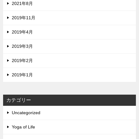
2021年8月
2019年11月
2019年4月
2019年3月
2019年2月
2019年1月
カテゴリー
Uncategorized
Yoga of Life