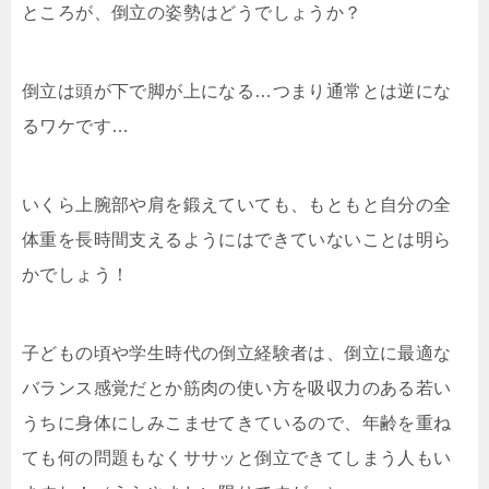
ところが、倒立の姿勢はどうでしょうか？
倒立は頭が下で脚が上になる…つまり通常とは逆にな
るワケです…
いくら上腕部や肩を鍛えていても、もともと自分の全
体重を長時間支えるようにはできていないことは明ら
かでしょう！
子どもの頃や学生時代の倒立経験者は、倒立に最適な
バランス感覚だとか筋肉の使い方を吸収力のある若い
うちに身体にしみこませてきているので、年齢を重ね
ても何の問題もなくササッと倒立できてしまう人もい