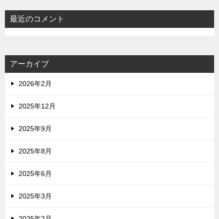
最近のコメント
アーカイブ
2026年2月
2025年12月
2025年9月
2025年8月
2025年6月
2025年3月
2025年2月