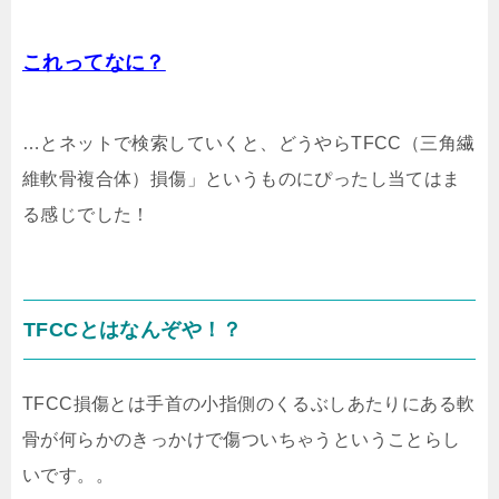
これってなに？
…とネットで検索していくと、どうやらTFCC（三角繊
維軟骨複合体）損傷」というものにぴったし当てはま
る感じでした！
TFCCとはなんぞや！？
TFCC損傷とは手首の小指側のくるぶしあたりにある軟
骨が何らかのきっかけで傷ついちゃうということらし
いです。。