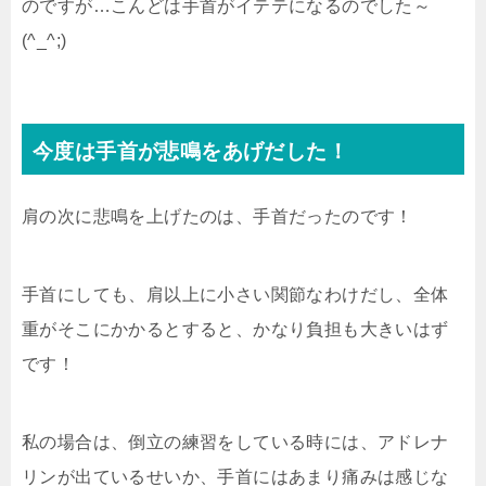
のですが…こんどは手首がイテテになるのでした～
(^_^;)
今度は手首が悲鳴をあげだした！
肩の次に悲鳴を上げたのは、手首だったのです！
手首にしても、肩以上に小さい関節なわけだし、全体
重がそこにかかるとすると、かなり負担も大きいはず
です！
私の場合は、倒立の練習をしている時には、アドレナ
リンが出ているせいか、手首にはあまり痛みは感じな