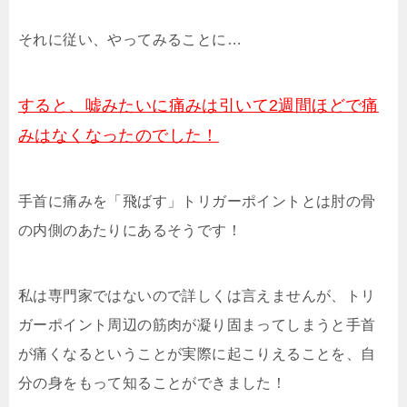
それに従い、やってみることに…
すると、嘘みたいに痛みは引いて2週間ほどで痛
みはなくなったのでした！
手首に痛みを「飛ばす」トリガーポイントとは肘の骨
の内側のあたりにあるそうです！
私は専門家ではないので詳しくは言えませんが、トリ
ガーポイント周辺の筋肉が凝り固まってしまうと手首
が痛くなるということが実際に起こりえることを、自
分の身をもって知ることができました！