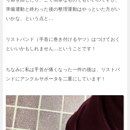
準備運動と終わった後の整理運動はやっといた方がい
いかな、という点と…
リストバンド（手首に巻き付けるヤツ）はつけておく
といいかもしれません…ということです！
ちなみに私は手首が痛くなった一件の後は、リストバ
ンドにアンクルサポータを二重にしています！