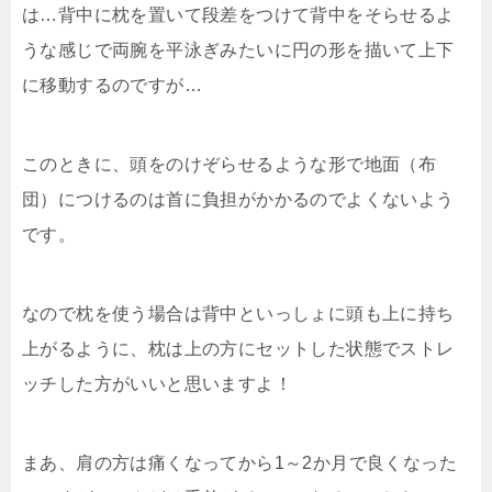
は…背中に枕を置いて段差をつけて背中をそらせるよ
うな感じで両腕を平泳ぎみたいに円の形を描いて上下
に移動するのですが…
このときに、頭をのけぞらせるような形で地面（布
団）につけるのは首に負担がかかるのでよくないよう
です。
なので枕を使う場合は背中といっしょに頭も上に持ち
上がるように、枕は上の方にセットした状態でストレ
ッチした方がいいと思いますよ！
まあ、肩の方は痛くなってから1～2か月で良くなった