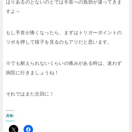
はりあるのとないのとでは手首への負担が違ってきま
すよ～
もし手首が痛くなったら、まずはトリガーポイントの
ツボを押して様子を見るのもアリだと思います。
※でも耐えられないくらいの痛みがある時は、迷わず
病院に行きましょうね！
それではまた次回に！
共有: