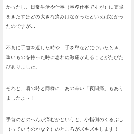
かったし、日常生活や仕事（事務仕事ですが）に支障
をきたすほどの大きな痛みはなかったといえばなかっ
たのですが…
不意に手首を返した時や、手を壁などについたとき、
重いものを持った時に思わぬ激痛が走ることがたびた
びありました。
それと、肩の時と同様に、あの辛い「夜間痛」もあり
ましたよ～！
手首のどのへんが痛むかというと、小指側のくるぶし
（っていうのかな？）のところがズキズキします！