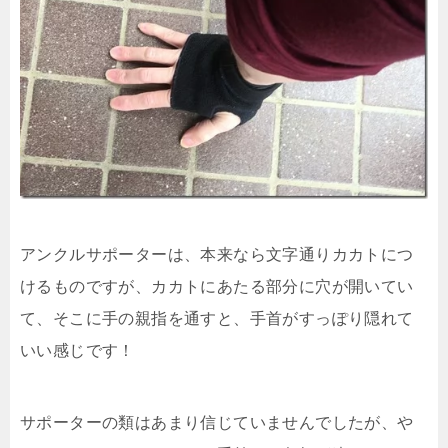
アンクルサポーターは、本来なら文字通りカカトにつ
けるものですが、カカトにあたる部分に穴が開いてい
て、そこに手の親指を通すと、手首がすっぽり隠れて
いい感じです！
サポーターの類はあまり信じていませんでしたが、や