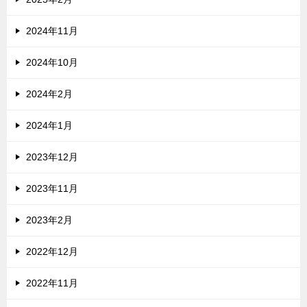
2024年11月
2024年10月
2024年2月
2024年1月
2023年12月
2023年11月
2023年2月
2022年12月
2022年11月