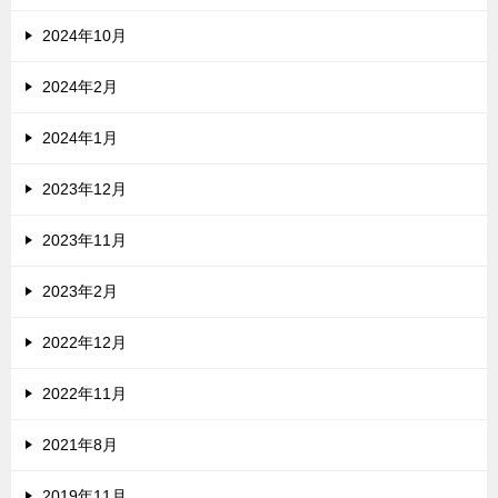
2024年10月
2024年2月
2024年1月
2023年12月
2023年11月
2023年2月
2022年12月
2022年11月
2021年8月
2019年11月