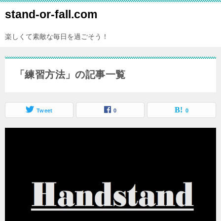
stand-or-fall.com
楽しくて素敵な毎日を過ごそう！
「練習方法」の記事一覧
Tweet
0
0