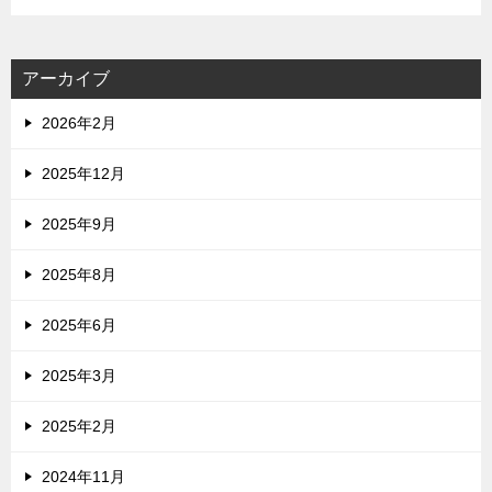
アーカイブ
2026年2月
2025年12月
2025年9月
2025年8月
2025年6月
2025年3月
2025年2月
2024年11月