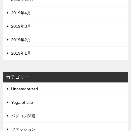
2019年4月
2019年3月
2019年2月
2019年1月
カテゴリー
Uncategorized
Yoga of Life
パソコン関連
ファッション