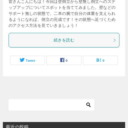
皆さんこんにちは！今回は壁倒立から壁無し倒立へのステ
ップアップについてスポットを当ててみました。壁などの
サポート無しの状態で、二本の腕で自分の体重を支えられ
るようになれば、倒立の完成です！その状態へ近づくため
のアクセス方法を見ていきましょう！
続きを読む
Tweet
0
0
最近の投稿