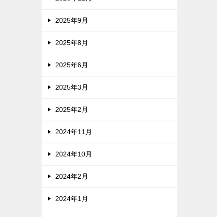
2025年9月
2025年8月
2025年6月
2025年3月
2025年2月
2024年11月
2024年10月
2024年2月
2024年1月