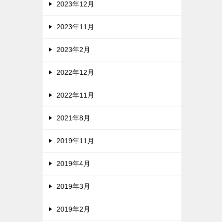
2023年12月
2023年11月
2023年2月
2022年12月
2022年11月
2021年8月
2019年11月
2019年4月
2019年3月
2019年2月