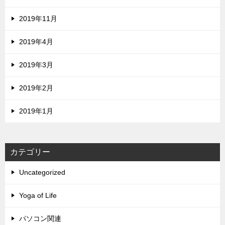
2019年11月
2019年4月
2019年3月
2019年2月
2019年1月
カテゴリー
Uncategorized
Yoga of Life
パソコン関連