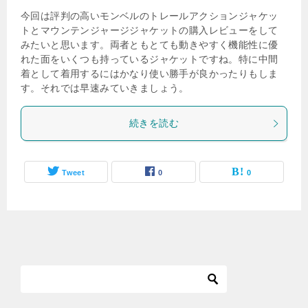
今回は評判の高いモンベルのトレールアクションジャケッ
トとマウンテンジャージジャケットの購入レビューをして
みたいと思います。両者ともとても動きやすく機能性に優
れた面をいくつも持っているジャケットですね。特に中間
着として着用するにはかなり使い勝手が良かったりもしま
す。それでは早速みていきましょう。
続きを読む
Tweet
0
0