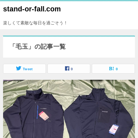
stand-or-fall.com
楽しくて素敵な毎日を過ごそう！
「毛玉」の記事一覧
Tweet
0
0