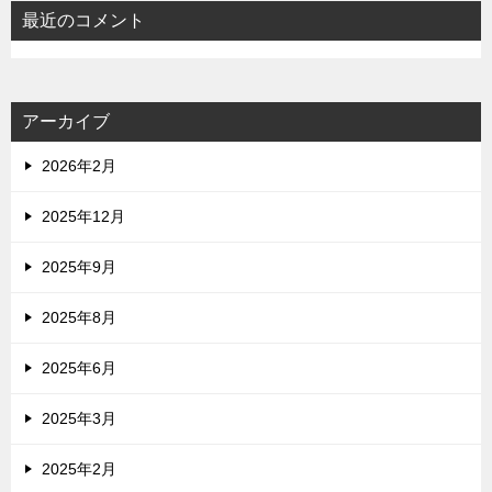
最近のコメント
アーカイブ
2026年2月
2025年12月
2025年9月
2025年8月
2025年6月
2025年3月
2025年2月