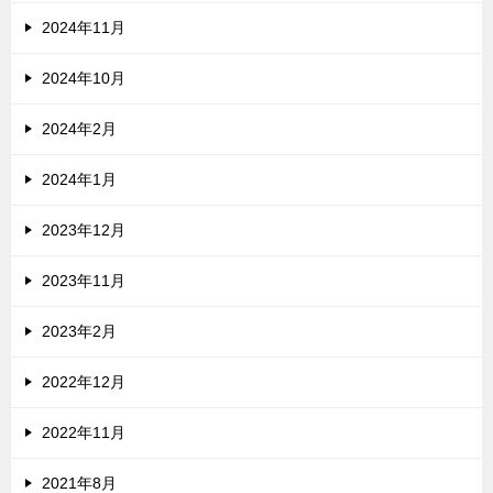
2024年11月
2024年10月
2024年2月
2024年1月
2023年12月
2023年11月
2023年2月
2022年12月
2022年11月
2021年8月