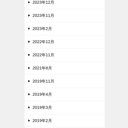
2023年12月
2023年11月
2023年2月
2022年12月
2022年11月
2021年8月
2019年11月
2019年4月
2019年3月
2019年2月