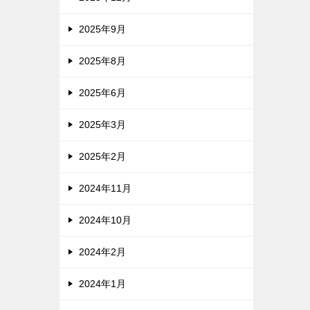
2025年9月
2025年8月
2025年6月
2025年3月
2025年2月
2024年11月
2024年10月
2024年2月
2024年1月